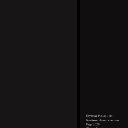
Группа:
Рыцарь мой
Альбом:
Женись на мне
Год:
2026