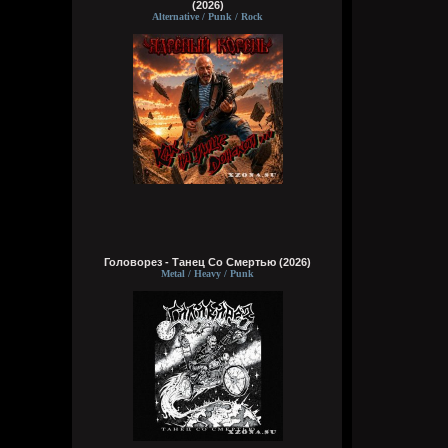
(2026)
Alternative / Punk / Rock
Головорез - Tанец Со Смертью (2026)
Metal / Heavy / Punk