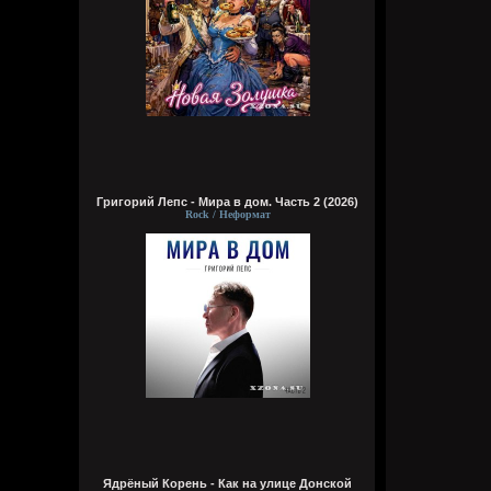
Григорий Лепс - Мира в дом. Часть 2 (2026)
Rock / Неформат
Ядрёный Корень - Как на улице Донской