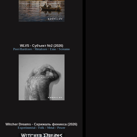
WLVS - Субъект №2 (2026)
Post-Hardcore / Metalcore / Emo / Screamo
Witcher Dreams - Скрижаль феникса (2026)
Experimental / Folk / Metal / Power