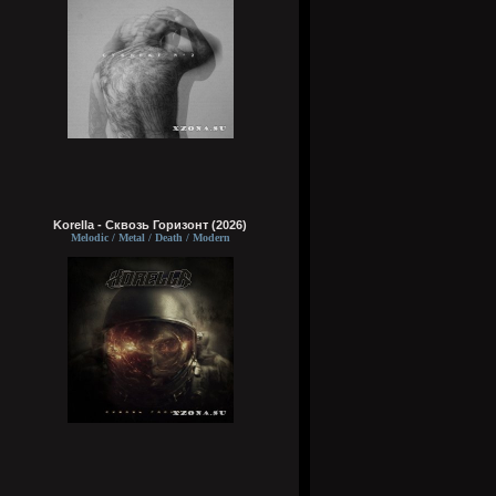
Korella - Сквозь Горизонт (2026)
Melodic / Metal / Death / Modern