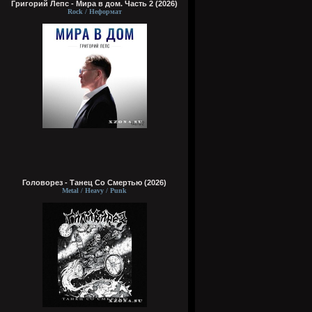
Григорий Лепс - Мира в дом. Часть 2 (2026)
Rock / Неформат
Головорез - Tанец Со Смертью (2026)
Metal / Heavy / Punk