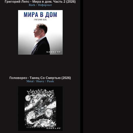
Григорий Лепс - Мира в дом. Часть 2 (2026)
Rock / Неформат
Головорез - Tанец Со Смертью (2026)
Metal / Heavy / Punk