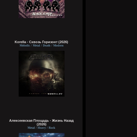
Korella - Сквозь Горизонт (2026)
Melodic / Metal / Death / Modern
Алексеевская Площадь - Жизнь Назад
(2026)
Metal / Heavy / Rock