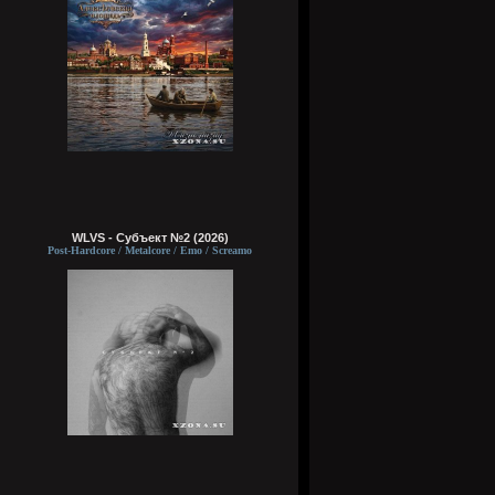
WLVS - Субъект №2 (2026)
Post-Hardcore / Metalcore / Emo / Screamo