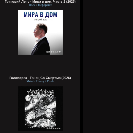
Григорий Лепс - Мира в дом. Часть 2 (2026)
Rock / Неформат
Головорез - Tанец Со Смертью (2026)
Metal / Heavy / Punk