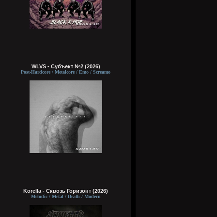
WLVS - Субъект №2 (2026)
Post-Hardcore / Metalcore / Emo / Screamo
Korella - Сквозь Горизонт (2026)
Melodic / Metal / Death / Modern