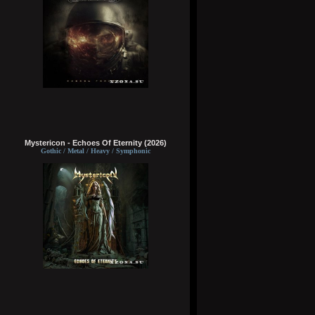
Mystericon - Echoes Of Eternity (2026)
Gothic / Metal / Heavy / Symphonic