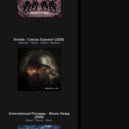
Korella - Сквозь Горизонт (2026)
Melodic / Metal / Death / Modern
Алексеевская Площадь - Жизнь Назад
(2026)
Metal / Heavy / Rock