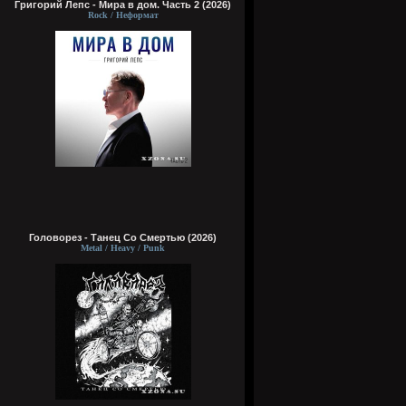
Григорий Лепс - Мира в дом. Часть 2 (2026)
Rock / Неформат
Головорез - Tанец Со Смертью (2026)
Metal / Heavy / Punk