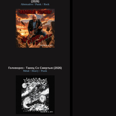
(2026)
Alternative / Punk / Rock
Головорез - Tанец Со Смертью (2026)
Metal / Heavy / Punk