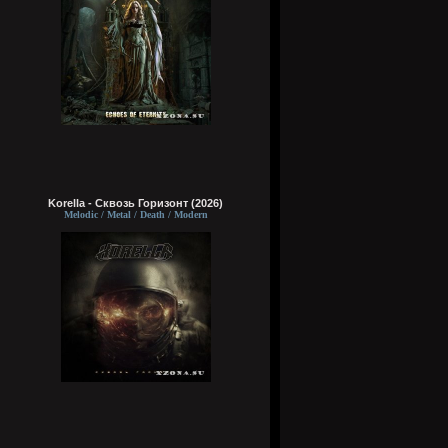
Korella - Сквозь Горизонт (2026)
Melodic / Metal / Death / Modern