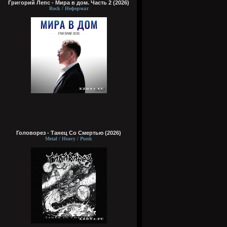
Григорий Лепс - Мира в дом. Часть 2 (2026)
Rock / Неформат
Головорез - Tанец Со Смертью (2026)
Metal / Heavy / Punk