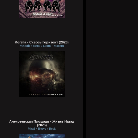
Korella - Сквозь Горизонт (2026)
Melodic / Metal / Death / Modern
Алексеевская Площадь - Жизнь Назад
(2026)
Metal / Heavy / Rock