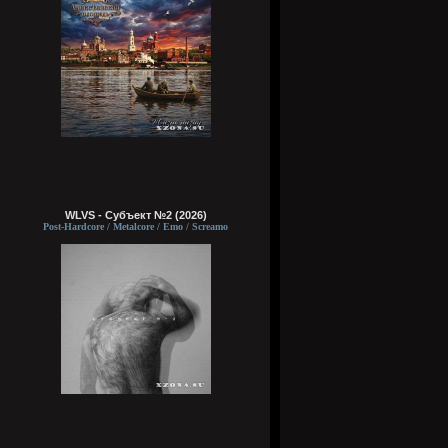
WLVS - Субъект №2 (2026)
Post-Hardcore / Metalcore / Emo / Screamo