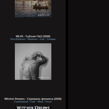
WLVS - Субъект №2 (2026)
Post-Hardcore / Metalcore / Emo / Screamo
Witcher Dreams - Скрижаль феникса (2026)
Experimental / Folk / Metal / Power