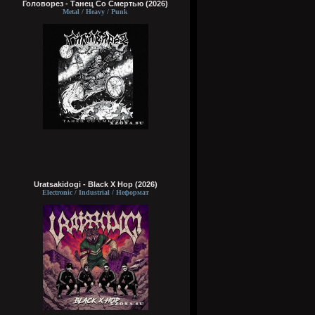
Головорез - Tанец Со Смертью (2026)
Metal / Heavy / Punk
Uratsakidogi - Black X Hop (2026)
Electronic / Industrial / Неформат