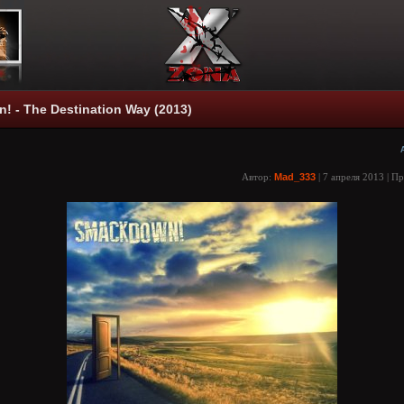
 - The Destination Way (2013)
Автор:
Mad_333
| 7 апреля 2013 | П