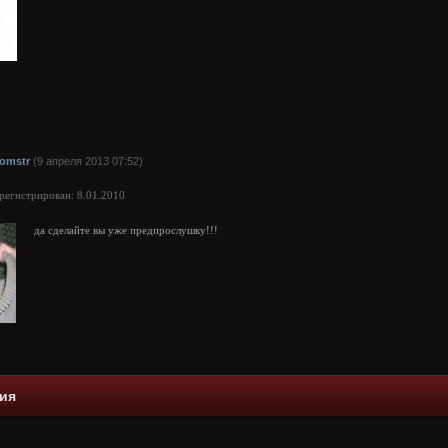
lomstr
(9 апреля 2013 07:52)
арегистрирован: 8.01.2010
да сделайте вы уже предпрослушку!!!
ия