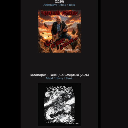
(2026)
Alternative / Punk / Rock
Головорез - Tанец Со Смертью (2026)
Metal / Heavy / Punk