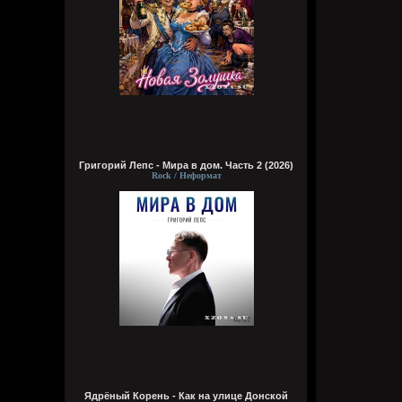
Григорий Лепс - Мира в дом. Часть 2 (2026)
Rock / Неформат
Ядрёный Корень - Как на улице Донской