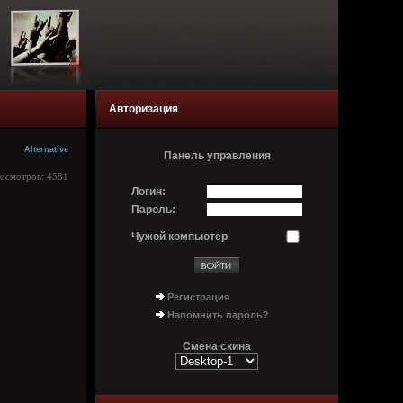
Авторизация
Alternative
Панель управления
росмотров: 4581
Логин:
Пароль:
Чужой компьютер
Регистрация
Напомнить пароль?
Смена скина