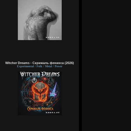
Witcher Dreams - Скрижаль феникса (2026)
Experimental / Folk / Metal / Power