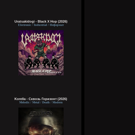
Uratsakidogi - Black X Hop (2026)
Electronic / Industrial / Неформат
Korella - Сквозь Горизонт (2026)
Melodic / Metal / Death / Modern