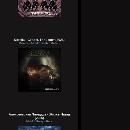
Korella - Сквозь Горизонт (2026)
Melodic / Metal / Death / Modern
Алексеевская Площадь - Жизнь Назад
(2026)
Metal / Heavy / Rock