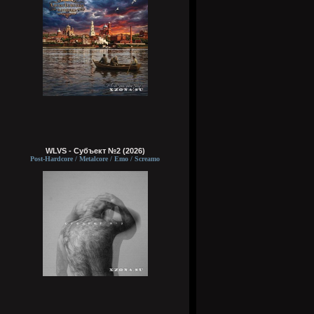
WLVS - Субъект №2 (2026)
Post-Hardcore / Metalcore / Emo / Screamo