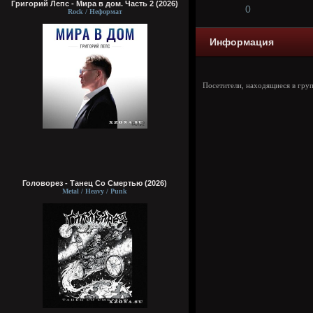
Григорий Лепс - Мира в дом. Часть 2 (2026)
0
Rock / Неформат
Информация
Посетители, находящиеся в гру
Головорез - Tанец Со Смертью (2026)
Metal / Heavy / Punk