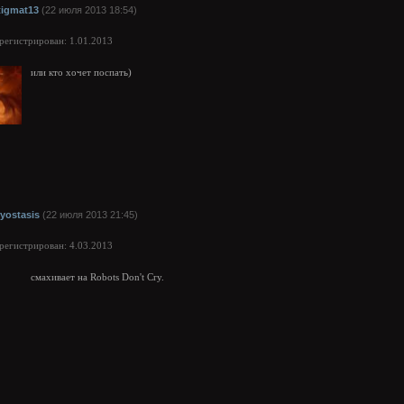
tigmat13
(22 июля 2013 18:54)
арегистрирован: 1.01.2013
или кто хочет поспать)
ryostasis
(22 июля 2013 21:45)
арегистрирован: 4.03.2013
смахивает на Robots Don't Cry.