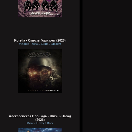
Korella - Сквозь Горизонт (2026)
Melodic / Metal / Death / Modern
Алексеевская Площадь - Жизнь Назад
(2026)
Metal / Heavy / Rock