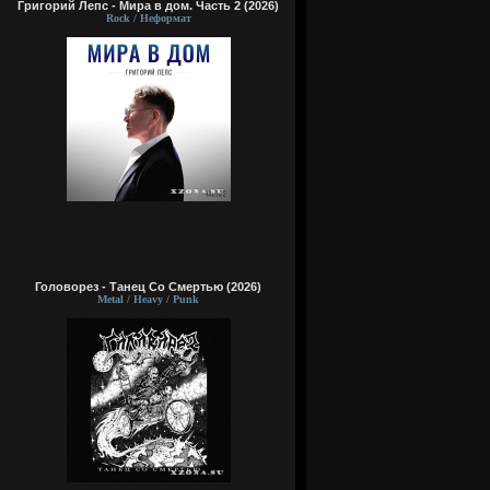
Григорий Лепс - Мира в дом. Часть 2 (2026)
Rock / Неформат
Головорез - Tанец Со Смертью (2026)
Metal / Heavy / Punk