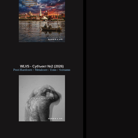
WLVS - Субъект №2 (2026)
Post-Hardcore / Metalcore / Emo / Screamo