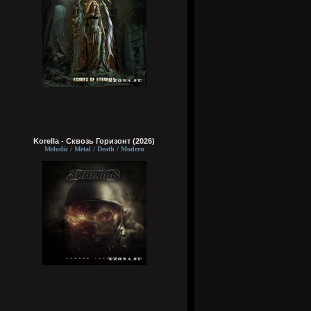
Korella - Сквозь Горизонт (2026)
Melodic / Metal / Death / Modern