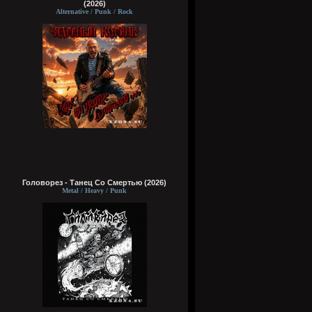
(2026)
Alternative / Punk / Rock
Головорез - Tанец Со Смертью (2026)
Metal / Heavy / Punk