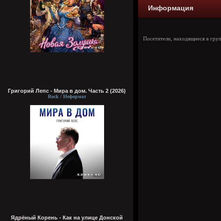
Информация
Посетители, находящиеся в гру
Григорий Лепс - Мира в дом. Часть 2 (2026)
Rock / Неформат
Ядрёный Корень - Как на улице Донской