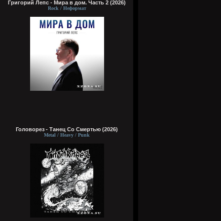
Григорий Лепс - Мира в дом. Часть 2 (2026)
Rock / Неформат
Головорез - Tанец Со Смертью (2026)
Metal / Heavy / Punk