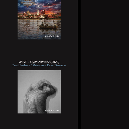
WLVS - Субъект №2 (2026)
Post-Hardcore / Metalcore / Emo / Screamo