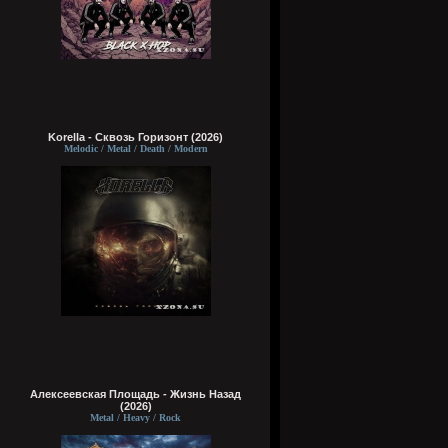
Korella - Сквозь Горизонт (2026)
Melodic / Metal / Death / Modern
Алексеевская Площадь - Жизнь Назад
(2026)
Metal / Heavy / Rock