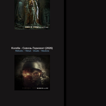
Korella - Сквозь Горизонт (2026)
Melodic / Metal / Death / Modern