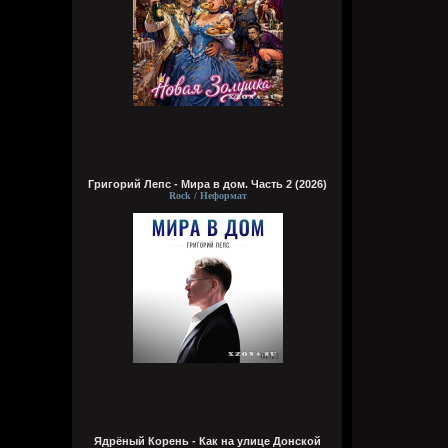
Григорий Лепс - Мира в дом. Часть 2 (2026)
Rock / Неформат
Ядрёный Корень - Как на улице Донской