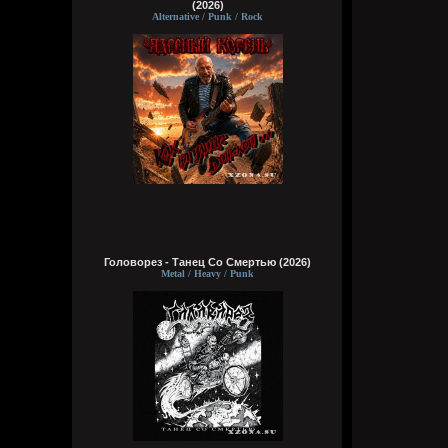
(2026)
Alternative / Punk / Rock
Головорез - Tанец Со Смертью (2026)
Metal / Heavy / Punk