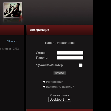
Авторизация
Alternative
Панель управления
росмотров: 2562
Логин:
Пароль:
Чужой компьютер
Регистрация
Напомнить пароль?
Смена скина