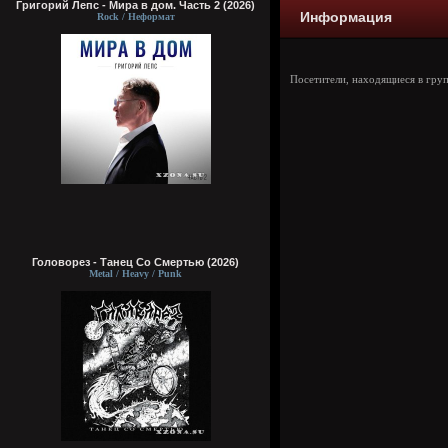
Григорий Лепс - Мира в дом. Часть 2 (2026)
Информация
Rock / Неформат
Посетители, находящиеся в гру
Головорез - Tанец Со Смертью (2026)
Metal / Heavy / Punk