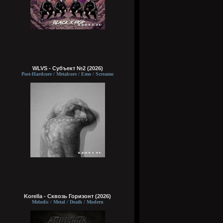
WLVS - Субъект №2 (2026)
Post-Hardcore / Metalcore / Emo / Screamo
Korella - Сквозь Горизонт (2026)
Melodic / Metal / Death / Modern