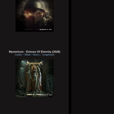
Mystericon - Echoes Of Eternity (2026)
Gothic / Metal / Heavy / Symphonic