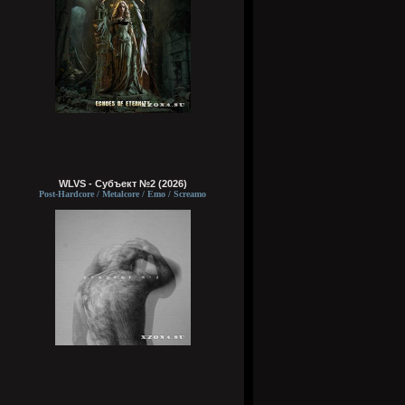
WLVS - Субъект №2 (2026)
Post-Hardcore / Metalcore / Emo / Screamo