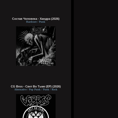
Состав Человека - Хандра (2026)
Hardcore / Punk
CG Bros - Свет Во Тьме (EP) (2026)
Alternative / Pop Punk / Punk / Rock