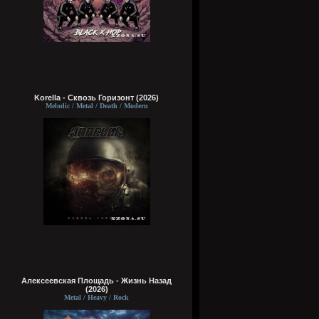
Korella - Сквозь Горизонт (2026)
Melodic / Metal / Death / Modern
Алексеевская Площадь - Жизнь Назад
(2026)
Metal / Heavy / Rock