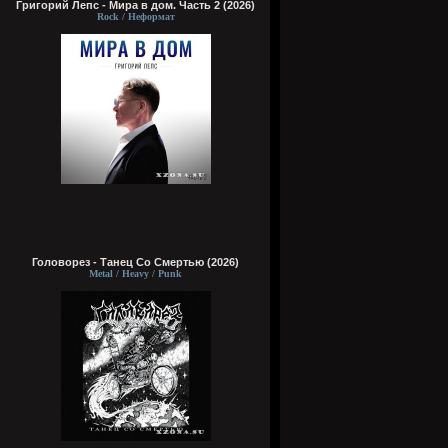
Григорий Лепс - Мира в дом. Часть 2 (2026)
Rock / Неформат
Головорез - Tанец Со Смертью (2026)
Metal / Heavy / Punk