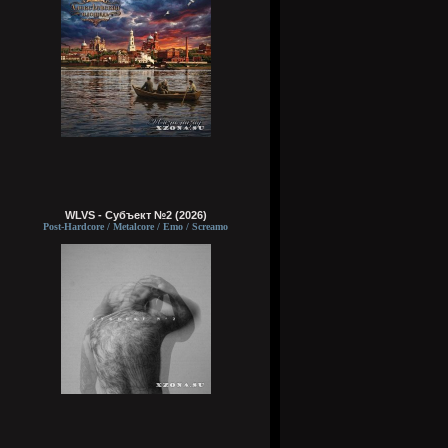
WLVS - Субъект №2 (2026)
Post-Hardcore / Metalcore / Emo / Screamo