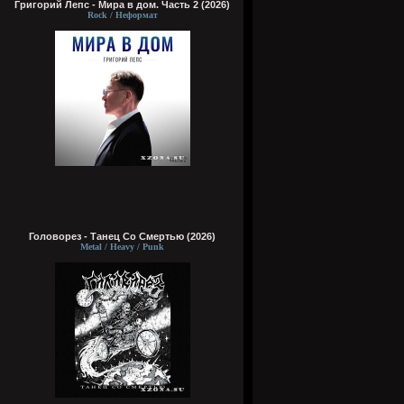
Григорий Лепс - Мира в дом. Часть 2 (2026)
Rock / Неформат
Головорез - Tанец Со Смертью (2026)
Metal / Heavy / Punk