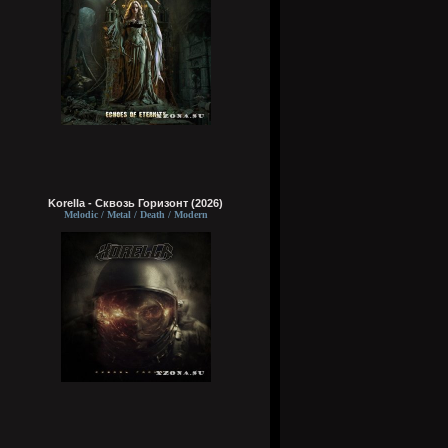
Korella - Сквозь Горизонт (2026)
Melodic / Metal / Death / Modern