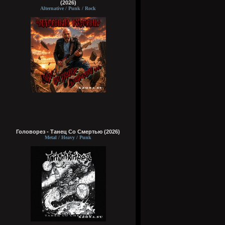
(2026)
Alternative / Punk / Rock
Головорез - Tанец Со Смертью (2026)
Metal / Heavy / Punk