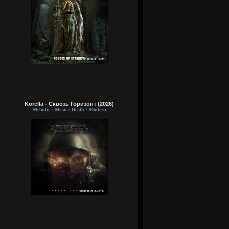
Korella - Сквозь Горизонт (2026)
Melodic / Metal / Death / Modern