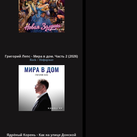
Григорий Лепс - Мира в дом. Часть 2 (2026)
Rock / Неформат
Ядрёный Корень - Как на улице Донской