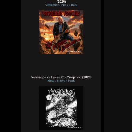
(2026)
Alternative / Punk / Rock
Головорез - Tанец Со Смертью (2026)
Metal / Heavy / Punk