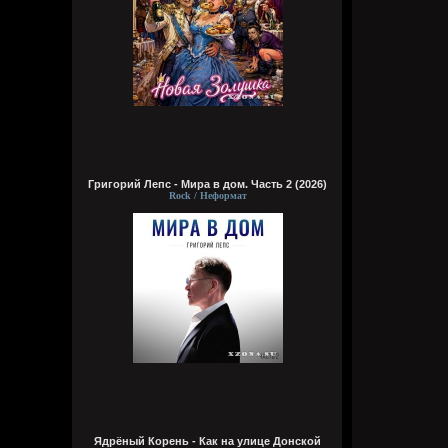
Григорий Лепс - Мира в дом. Часть 2 (2026)
Rock / Неформат
Ядрёный Корень - Как на улице Донской