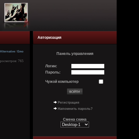
Авторизация
Alternative
/
Emo
Панель управления
Просмотров: 765
Логин:
Пароль:
Чужой компьютер
Регистрация
Напомнить пароль?
Смена скина