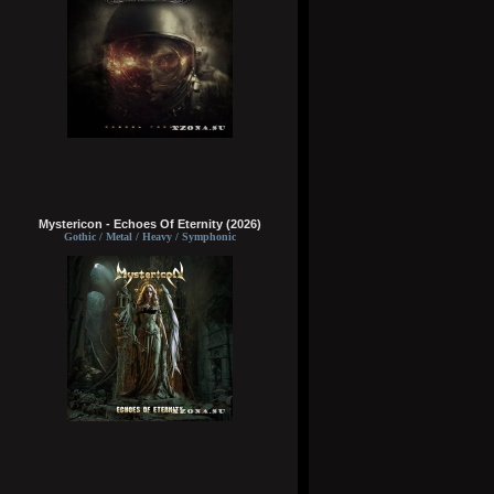
Mystericon - Echoes Of Eternity (2026)
Gothic / Metal / Heavy / Symphonic