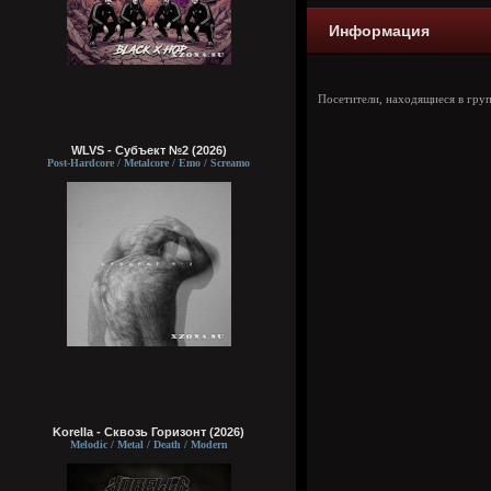
Информация
Посетители, находящиеся в гру
WLVS - Субъект №2 (2026)
Post-Hardcore / Metalcore / Emo / Screamo
Korella - Сквозь Горизонт (2026)
Melodic / Metal / Death / Modern