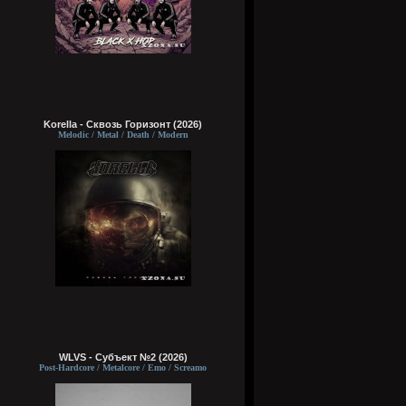
Korella - Сквозь Горизонт (2026)
Melodic / Metal / Death / Modern
WLVS - Субъект №2 (2026)
Post-Hardcore / Metalcore / Emo / Screamo