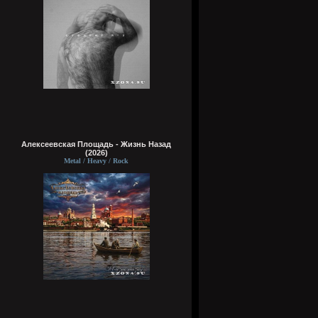
Алексеевская Площадь - Жизнь Назад
(2026)
Metal / Heavy / Rock