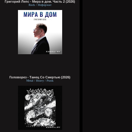
Григорий Лепс - Мира в дом. Часть 2 (2026)
Rock / Неформат
Головорез - Tанец Со Смертью (2026)
Metal / Heavy / Punk