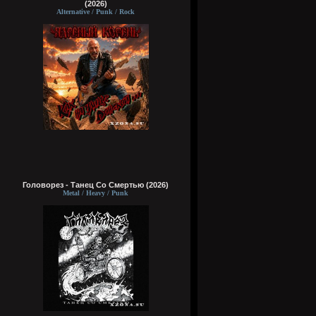
(2026)
Alternative / Punk / Rock
Головорез - Tанец Со Смертью (2026)
Metal / Heavy / Punk