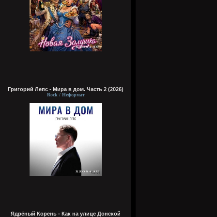
Григорий Лепс - Мира в дом. Часть 2 (2026)
Rock / Неформат
Ядрёный Корень - Как на улице Донской