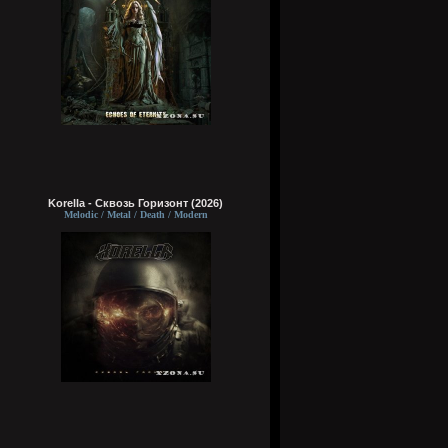
Korella - Сквозь Горизонт (2026)
Melodic / Metal / Death / Modern