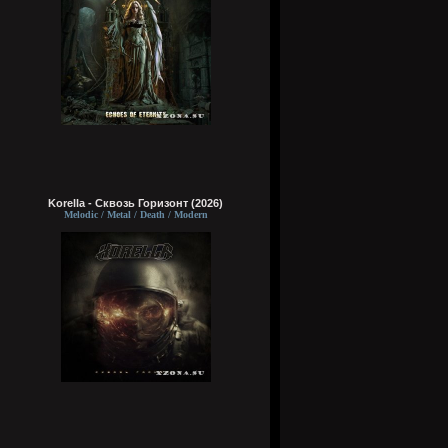
Korella - Сквозь Горизонт (2026)
Melodic / Metal / Death / Modern