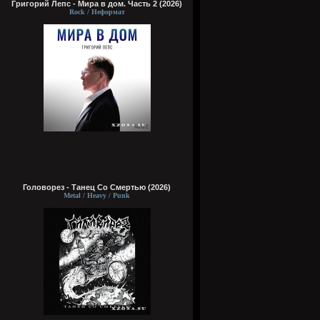
Григорий Лепс - Мира в дом. Часть 2 (2026)
Rock / Неформат
Головорез - Tанец Со Смертью (2026)
Metal / Heavy / Punk