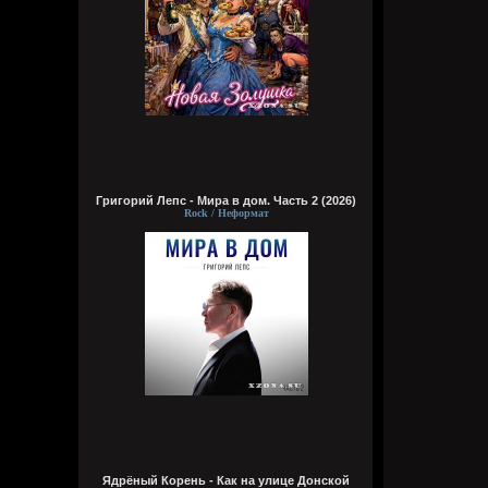
Григорий Лепс - Мира в дом. Часть 2 (2026)
Rock / Неформат
Ядрёный Корень - Как на улице Донской