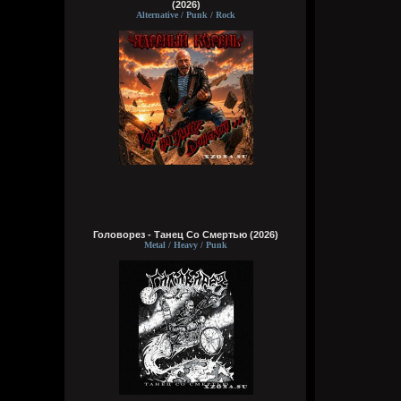
(2026)
Alternative / Punk / Rock
Головорез - Tанец Со Смертью (2026)
Metal / Heavy / Punk