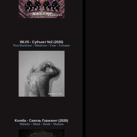
WLVS - Субъект №2 (2026)
Post-Hardcore / Metalcore / Emo / Screamo
Korella - Сквозь Горизонт (2026)
Melodic / Metal / Death / Modern