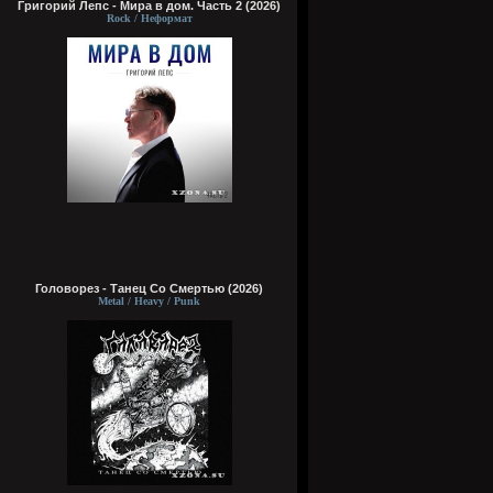
Григорий Лепс - Мира в дом. Часть 2 (2026)
Rock / Неформат
Головорез - Tанец Со Смертью (2026)
Metal / Heavy / Punk