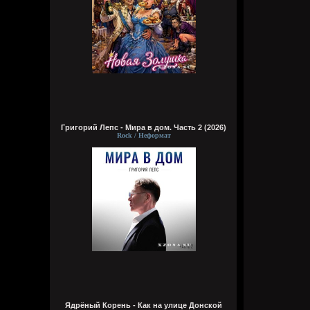
Григорий Лепс - Мира в дом. Часть 2 (2026)
Rock / Неформат
Ядрёный Корень - Как на улице Донской