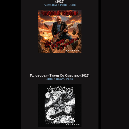
(2026)
Alternative / Punk / Rock
Головорез - Tанец Со Смертью (2026)
Metal / Heavy / Punk