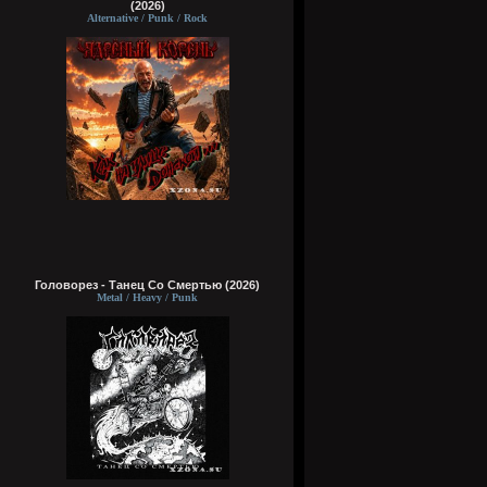
(2026)
Alternative / Punk / Rock
Головорез - Tанец Со Смертью (2026)
Metal / Heavy / Punk