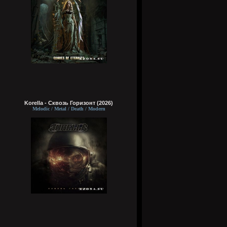
Korella - Сквозь Горизонт (2026)
Melodic / Metal / Death / Modern