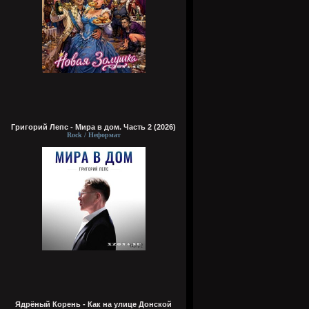
Григорий Лепс - Мира в дом. Часть 2 (2026)
Rock / Неформат
Ядрёный Корень - Как на улице Донской