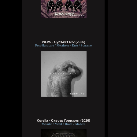
WLVS - Субъект №2 (2026)
Post-Hardcore / Metalcore / Emo / Screamo
Korella - Сквозь Горизонт (2026)
Melodic / Metal / Death / Modern