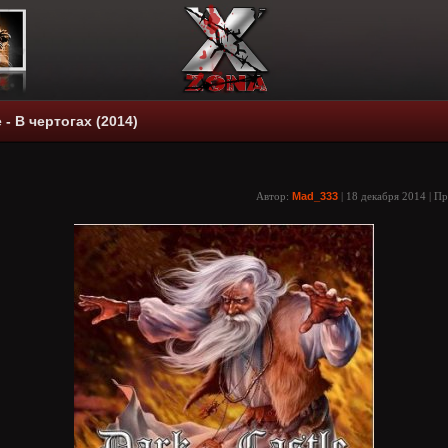
 - В чертогах (2014)
Автор:
Mad_333
| 18 декабря 2014 | П