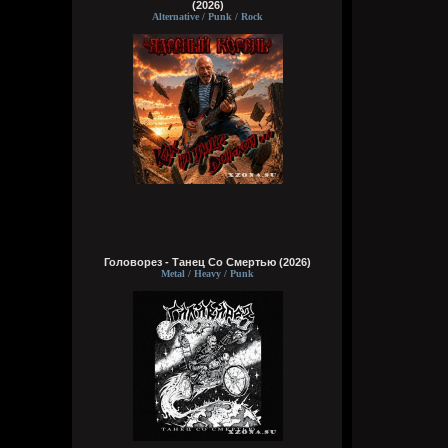
(2026)
Alternative / Punk / Rock
Головорез - Tанец Со Смертью (2026)
Metal / Heavy / Punk