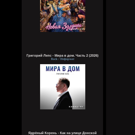
Григорий Лепс - Мира в дом. Часть 2 (2026)
Rock / Неформат
Ядрёный Корень - Как на улице Донской