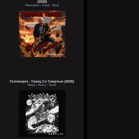
(2026)
Alternative / Punk / Rock
Головорез - Tанец Со Смертью (2026)
Metal / Heavy / Punk