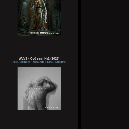
WLVS - Субъект №2 (2026)
Post-Hardcore / Metalcore / Emo / Screamo