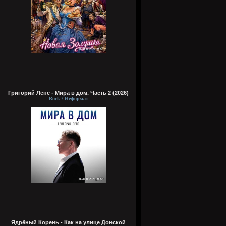
Григорий Лепс - Мира в дом. Часть 2 (2026)
Rock / Неформат
Ядрёный Корень - Как на улице Донской