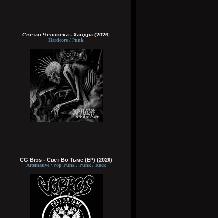
Состав Человека - Хандра (2026)
Hardcore / Punk
CG Bros - Свет Во Тьме (EP) (2026)
Alternative / Pop Punk / Punk / Rock