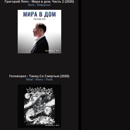
Григорий Лепс - Мира в дом. Часть 2 (2026)
Rock / Неформат
Головорез - Tанец Со Смертью (2026)
Metal / Heavy / Punk