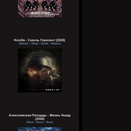
Korella - Сквозь Горизонт (2026)
Melodic / Metal / Death / Modern
Алексеевская Площадь - Жизнь Назад
(2026)
Metal / Heavy / Rock