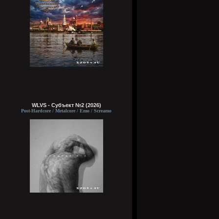
WLVS - Субъект №2 (2026)
Post-Hardcore / Metalcore / Emo / Screamo