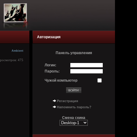
Авторизация
Ambient
Панель управления
Просмотров: 475
Логин:
Пароль:
Чужой компьютер
Регистрация
Напомнить пароль?
Смена скина