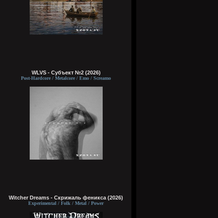
WLVS - Субъект №2 (2026)
Post-Hardcore / Metalcore / Emo / Screamo
Witcher Dreams - Скрижаль феникса (2026)
Experimental / Folk / Metal / Power