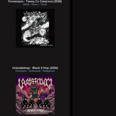
Головорез - Tанец Со Смертью (2026)
Metal / Heavy / Punk
Uratsakidogi - Black X Hop (2026)
Electronic / Industrial / Неформат