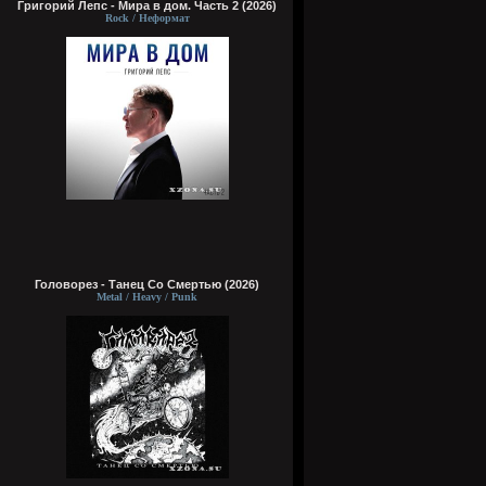
Григорий Лепс - Мира в дом. Часть 2 (2026)
Rock / Неформат
Головорез - Tанец Со Смертью (2026)
Metal / Heavy / Punk