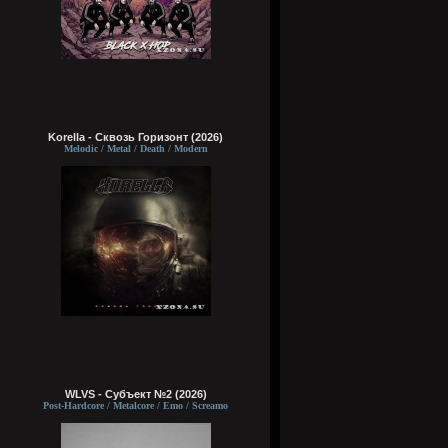
Korella - Сквозь Горизонт (2026)
Melodic / Metal / Death / Modern
WLVS - Субъект №2 (2026)
Post-Hardcore / Metalcore / Emo / Screamo