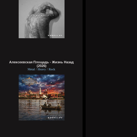
Алексеевская Площадь - Жизнь Назад
(2026)
Metal / Heavy / Rock