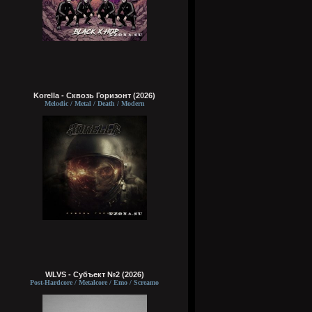
Korella - Сквозь Горизонт (2026)
Melodic / Metal / Death / Modern
WLVS - Субъект №2 (2026)
Post-Hardcore / Metalcore / Emo / Screamo