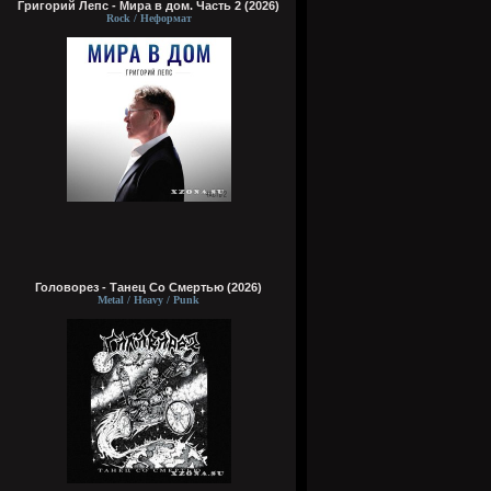
Григорий Лепс - Мира в дом. Часть 2 (2026)
Rock / Неформат
Головорез - Tанец Со Смертью (2026)
Metal / Heavy / Punk