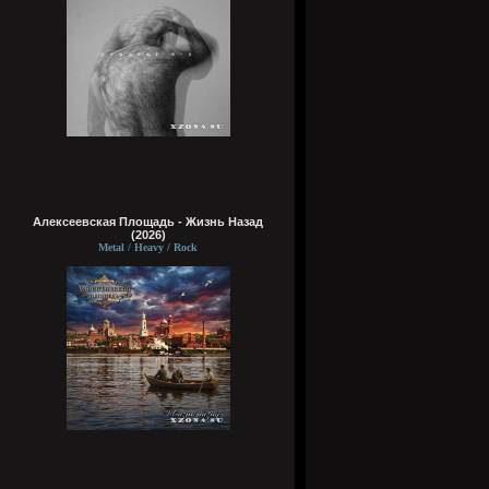
Алексеевская Площадь - Жизнь Назад
(2026)
Metal / Heavy / Rock