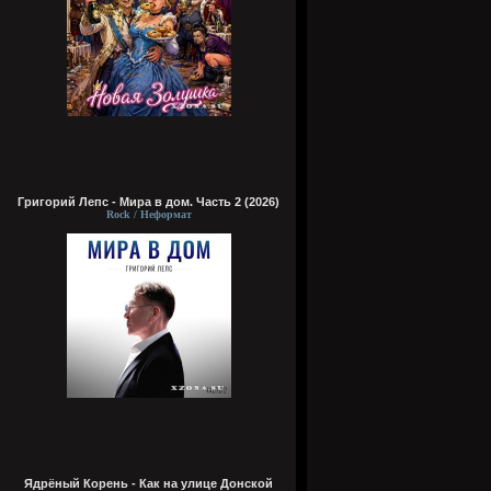
Григорий Лепс - Мира в дом. Часть 2 (2026)
Rock / Неформат
Ядрёный Корень - Как на улице Донской