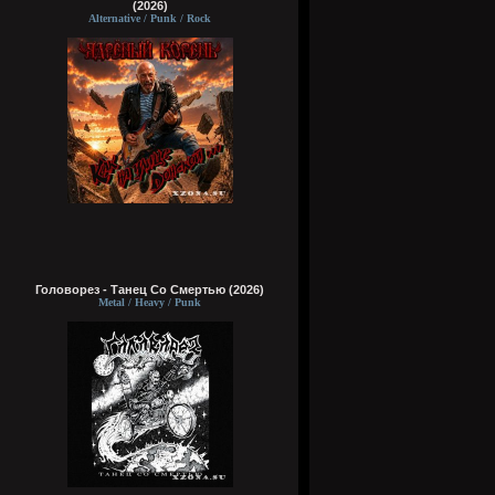
(2026)
Alternative / Punk / Rock
Головорез - Tанец Со Смертью (2026)
Metal / Heavy / Punk