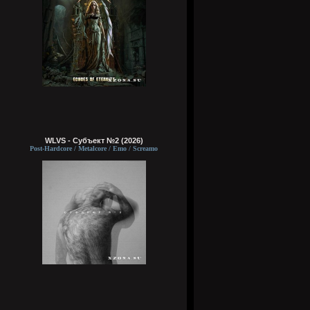
WLVS - Субъект №2 (2026)
Post-Hardcore / Metalcore / Emo / Screamo