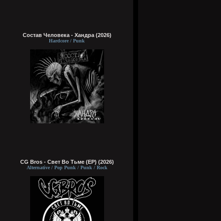
Состав Человека - Хандра (2026)
Hardcore / Punk
CG Bros - Свет Во Тьме (EP) (2026)
Alternative / Pop Punk / Punk / Rock