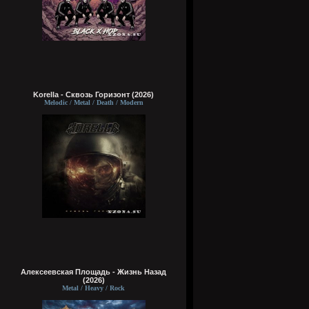
Korella - Сквозь Горизонт (2026)
Melodic / Metal / Death / Modern
Алексеевская Площадь - Жизнь Назад
(2026)
Metal / Heavy / Rock