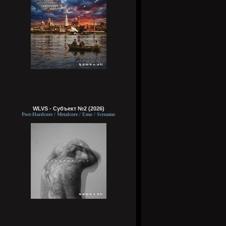
WLVS - Субъект №2 (2026)
Post-Hardcore / Metalcore / Emo / Screamo