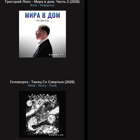
Григорий Лепс - Мира в дом. Часть 2 (2026)
Rock / Неформат
Головорез - Tанец Со Смертью (2026)
Metal / Heavy / Punk