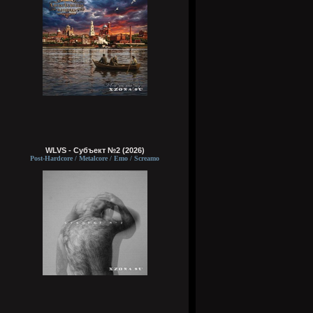
WLVS - Субъект №2 (2026)
Post-Hardcore / Metalcore / Emo / Screamo