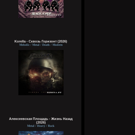
Korella - Сквозь Горизонт (2026)
Melodic / Metal / Death / Modern
Алексеевская Площадь - Жизнь Назад
(2026)
Metal / Heavy / Rock