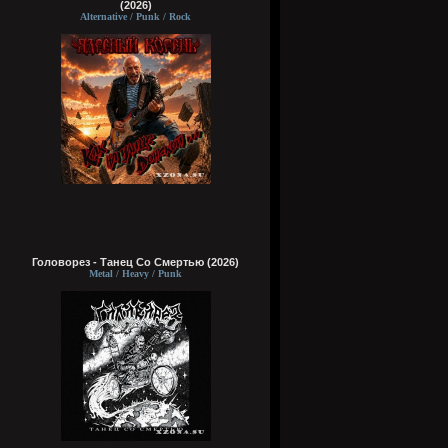
(2026)
Alternative / Punk / Rock
Головорез - Tанец Со Смертью (2026)
Metal / Heavy / Punk