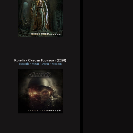
Korella - Сквозь Горизонт (2026)
Melodic / Metal / Death / Modern