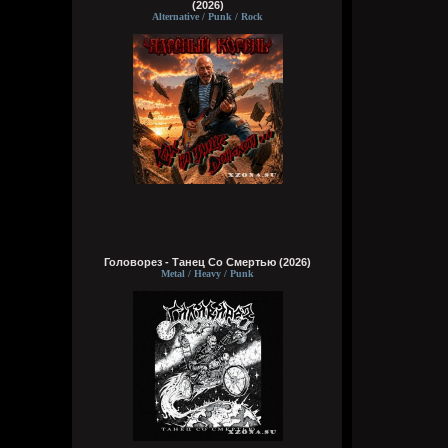
(2026)
Alternative / Punk / Rock
Головорез - Tанец Со Смертью (2026)
Metal / Heavy / Punk