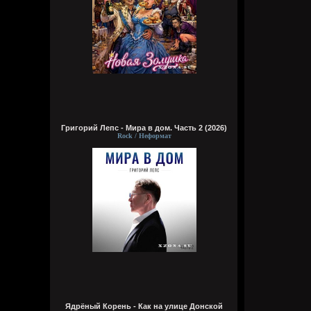
Григорий Лепс - Мира в дом. Часть 2 (2026)
Rock / Неформат
Ядрёный Корень - Как на улице Донской