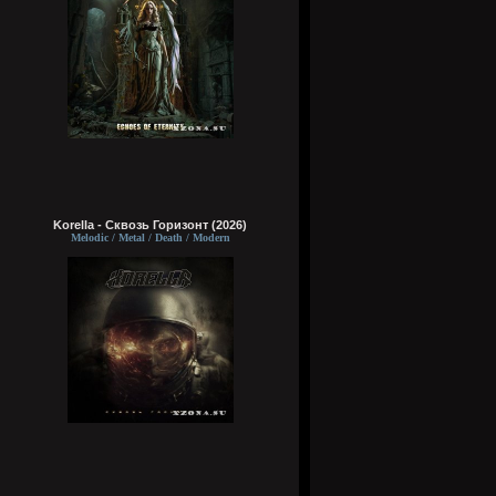
Korella - Сквозь Горизонт (2026)
Melodic / Metal / Death / Modern