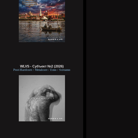
WLVS - Субъект №2 (2026)
Post-Hardcore / Metalcore / Emo / Screamo