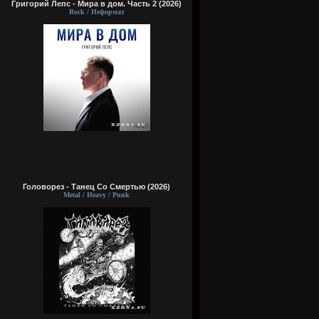
Григорий Лепс - Мира в дом. Часть 2 (2026)
Rock / Неформат
Головорез - Tанец Со Смертью (2026)
Metal / Heavy / Punk