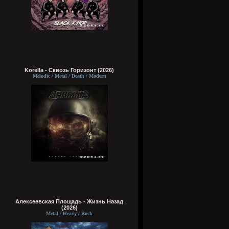
Korella - Сквозь Горизонт (2026)
Melodic / Metal / Death / Modern
Алексеевская Площадь - Жизнь Назад
(2026)
Metal / Heavy / Rock